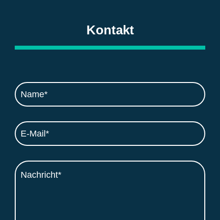
Kontakt