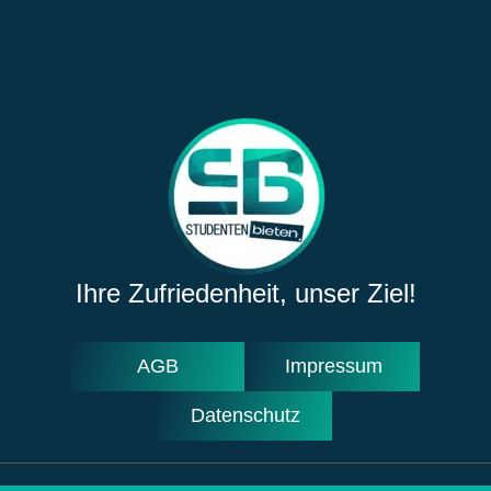
Ihre Zufriedenheit, unser Ziel!
AGB
Impressum
Datenschutz